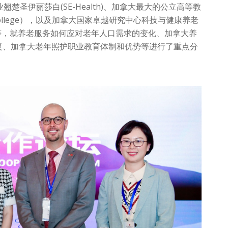
楚圣伊丽莎白(SE-Health)、加拿大最大的公立高等教
College），以及加拿大国家卓越研究中心科技与健康养老
业等，就养老服务如何应对老年人口需求的变化、加拿大养
复、加拿大老年照护职业教育体制和优势等进行了重点分