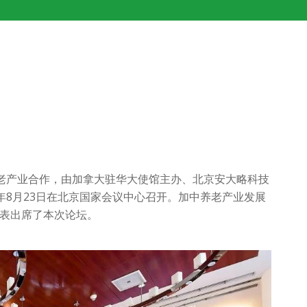
老产业合作，由加拿大驻华大使馆主办、北京安大略科技
年8月23日在北京国家会议中心召开。加中养老产业发展
代表出席了本次论坛。