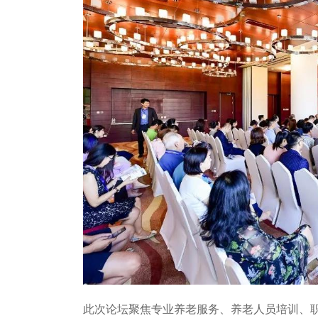
此次论坛聚焦专业养老服务、养老人员培训、