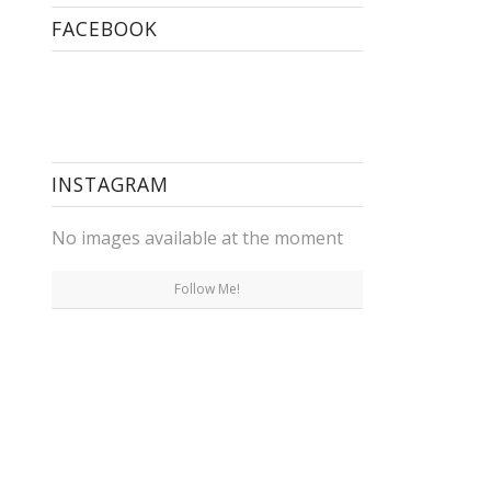
FACEBOOK
INSTAGRAM
No images available at the moment
Follow Me!