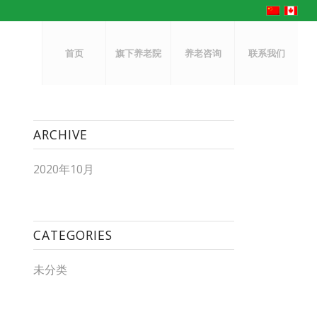
首页
旗下养老院
养老咨询
联系我们
ARCHIVE
2020年10月
CATEGORIES
未分类