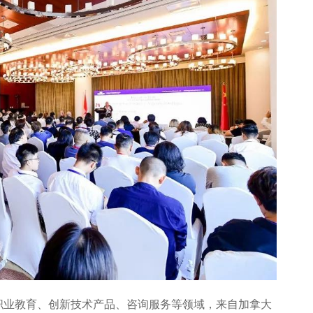
职业教育、创新技术产品、咨询服务等领域，来自加拿大